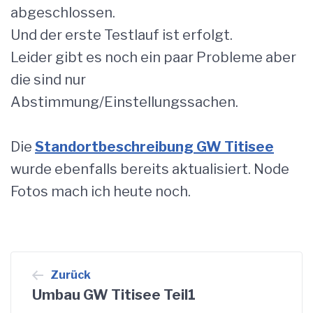
abgeschlossen.
Und der erste Testlauf ist erfolgt.
Leider gibt es noch ein paar Probleme aber
die sind nur
Abstimmung/Einstellungssachen.
Die
Standortbeschreibung GW Titisee
wurde ebenfalls bereits aktualisiert. Node
Fotos mach ich heute noch.
Beitragsnavigation
Zurück
Umbau GW Titisee Teil1