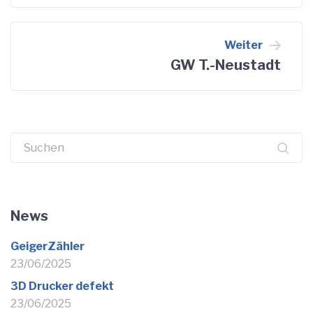
Weiter
GW T.-Neustadt
Suchen
nach:
News
GeigerZähler
23/06/2025
3D Drucker defekt
23/06/2025