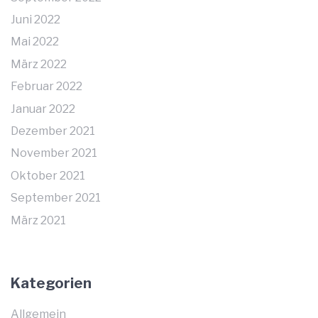
Juni 2022
Mai 2022
März 2022
Februar 2022
Januar 2022
Dezember 2021
November 2021
Oktober 2021
September 2021
März 2021
Kategorien
Allgemein