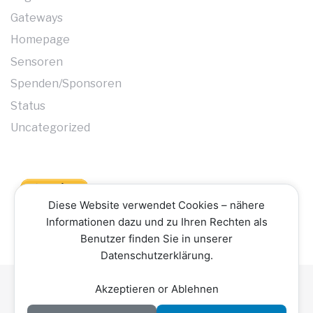
Gateways
Homepage
Sensoren
Spenden/Sponsoren
Status
Uncategorized
Diese Website verwendet Cookies – nähere
Informationen dazu und zu Ihren Rechten als
Benutzer finden Sie in unserer
Datenschutzerklärung.
Akzeptieren or Ablehnen
Datenschutzerklärung
Impressum
Kontakt
Copyright © 2026 Hochschwarzwald Smart Net -