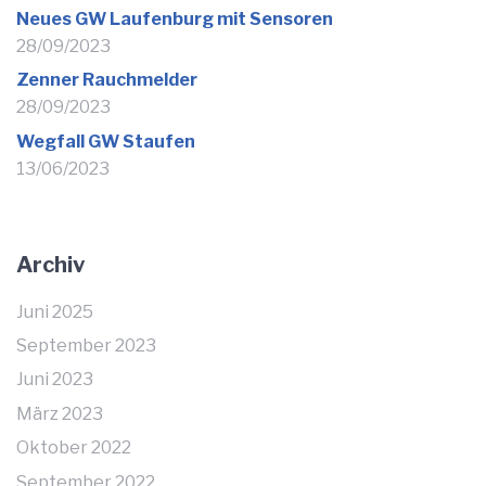
Neues GW Laufenburg mit Sensoren
28/09/2023
Zenner Rauchmelder
28/09/2023
Wegfall GW Staufen
13/06/2023
Archiv
Juni 2025
September 2023
Juni 2023
März 2023
Oktober 2022
September 2022