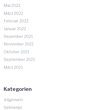
Mai 2022
März 2022
Februar 2022
Januar 2022
Dezember 2021
November 2021
Oktober 2021
September 2021
März 2021
Kategorien
Allgemein
Gateways