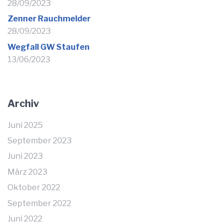
28/09/2023
Zenner Rauchmelder
28/09/2023
Wegfall GW Staufen
13/06/2023
Archiv
Juni 2025
September 2023
Juni 2023
März 2023
Oktober 2022
September 2022
Juni 2022