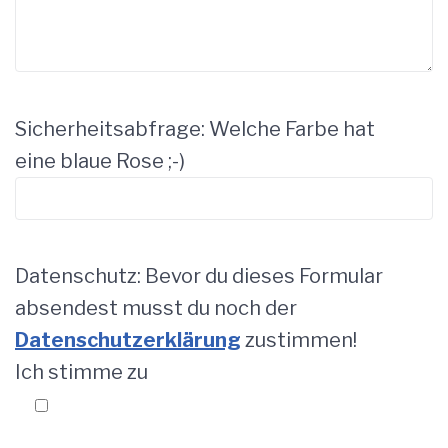
Sicherheitsabfrage: Welche Farbe hat
eine blaue Rose ;-)
Datenschutz: Bevor du dieses Formular
absendest musst du noch der
Datenschutzerklärung
zustimmen!
Ich stimme zu