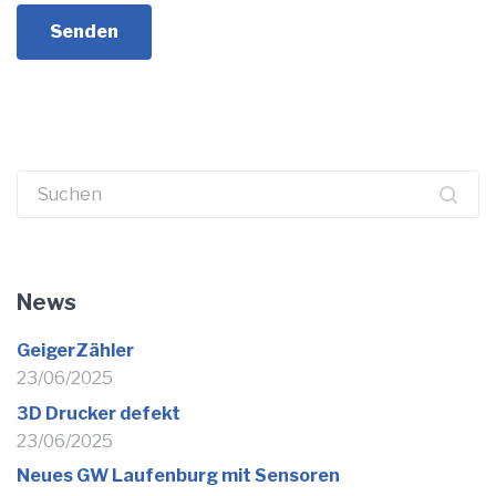
Suchen
nach:
News
GeigerZähler
23/06/2025
3D Drucker defekt
23/06/2025
Neues GW Laufenburg mit Sensoren