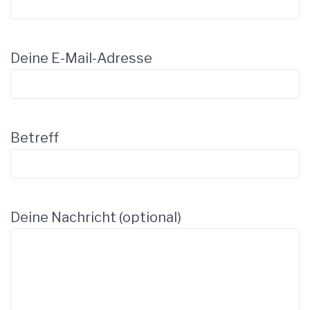
Deine E-Mail-Adresse
Betreff
Deine Nachricht (optional)