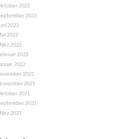
ktober 2022
September 2022
uni 2022
ai 2022
ärz 2022
ebruar 2022
anuar 2022
Dezember 2021
November 2021
ktober 2021
September 2021
ärz 2021