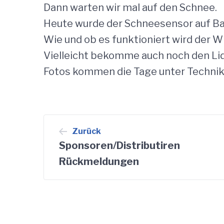
Dann warten wir mal auf den Schnee.
Heute wurde der Schneesensor auf Ba
Wie und ob es funktioniert wird der W
Vielleicht bekomme auch noch den Lida
Fotos kommen die Tage unter Techni
Beitragsnavigation
Zurück
Sponsoren/Distributiren
Rückmeldungen