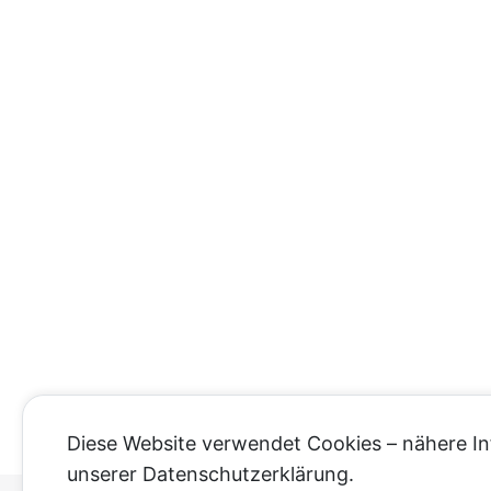
Diese Website verwendet Cookies – nähere In
unserer Datenschutzerklärung.