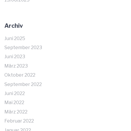
Archiv
Juni 2025
September 2023
Juni 2023
März 2023
Oktober 2022
September 2022
Juni 2022
Mai 2022
März 2022
Februar 2022
Januar 2022