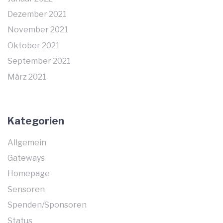
Dezember 2021
November 2021
Oktober 2021
September 2021
März 2021
Kategorien
Allgemein
Gateways
Homepage
Sensoren
Spenden/Sponsoren
Status