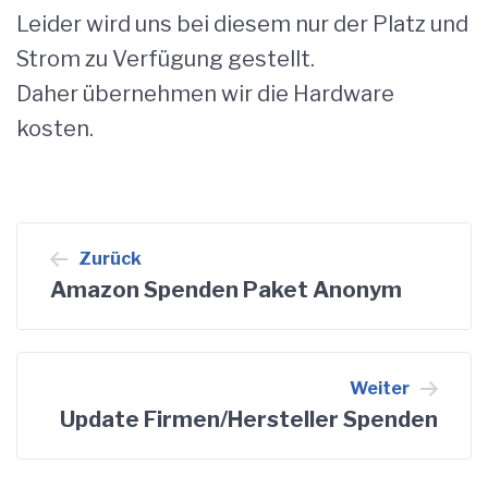
Leider wird uns bei diesem nur der Platz und
Strom zu Verfügung gestellt.
Daher übernehmen wir die Hardware
kosten.
Beitragsnavigation
Zurück
Amazon Spenden Paket Anonym
Weiter
Update Firmen/Hersteller Spenden