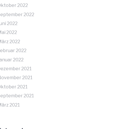
ktober 2022
September 2022
uni 2022
ai 2022
ärz 2022
ebruar 2022
anuar 2022
Dezember 2021
November 2021
ktober 2021
September 2021
ärz 2021