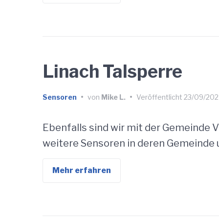
Linach Talsperre
Sensoren
•
von
Mike L.
•
Veröffentlicht
23/09/202
Ebenfalls sind wir mit der Gemeinde
weitere Sensoren in deren Gemeinde 
Mehr erfahren