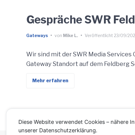
Gespräche SWR Fel
Gateways
•
von
Mike L.
•
Veröffentlicht
23/09/202
Wir sind mit der SWR Media Services 
Gateway Standort auf dem Feldberg 
Mehr erfahren
Diese Website verwendet Cookies – nähere In
unserer Datenschutzerklärung.