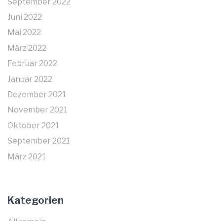
September 2022
Juni 2022
Mai 2022
März 2022
Februar 2022
Januar 2022
Dezember 2021
November 2021
Oktober 2021
September 2021
März 2021
Kategorien