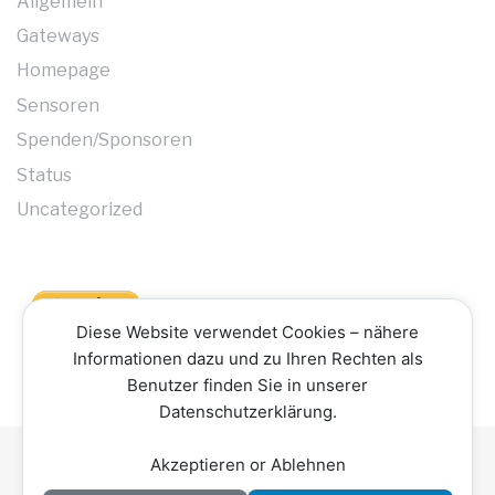
Allgemein
Gateways
Homepage
Sensoren
Spenden/Sponsoren
Status
Uncategorized
Diese Website verwendet Cookies – nähere
Informationen dazu und zu Ihren Rechten als
Benutzer finden Sie in unserer
Datenschutzerklärung.
Akzeptieren or Ablehnen
Datenschutzerklärung
Impressum
Kontakt