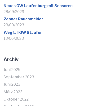
Neues GW Laufenburg mit Sensoren
28/09/2023
Zenner Rauchmelder
28/09/2023
Wegfall GW Staufen
13/06/2023
Archiv
Juni 2025
September 2023
Juni 2023
März 2023
Oktober 2022