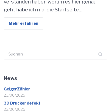
verstanden haben worum es hier genau
geht habe ich mal die Startseite…
Mehr erfahren
Suchen
nach:
News
GeigerZähler
23/06/2025
3D Drucker defekt
23/06/2025